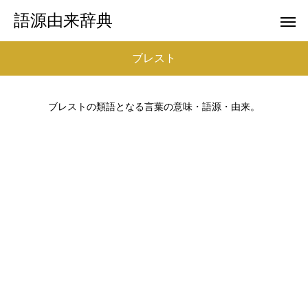
語源由来辞典
ブレスト
ブレストの類語となる言葉の意味・語源・由来。