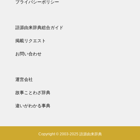
プライバシーポリシー
語源由来辞典総合ガイド
掲載リクエスト
お問い合わせ
運営会社
故事ことわざ辞典
違いがわかる事典
Copyright © 2003-2025 語源由来辞典