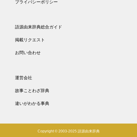
プライバシーポリシー
語源由来辞典総合ガイド
掲載リクエスト
お問い合わせ
運営会社
故事ことわざ辞典
違いがわかる事典
Copyright © 2003-2025 語源由来辞典