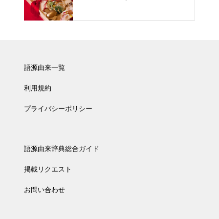
語源由来一覧
利用規約
プライバシーポリシー
語源由来辞典総合ガイド
掲載リクエスト
お問い合わせ