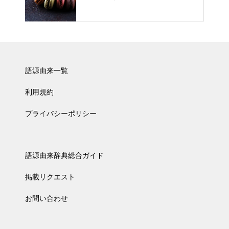
語源由来一覧
利用規約
プライバシーポリシー
語源由来辞典総合ガイド
掲載リクエスト
お問い合わせ