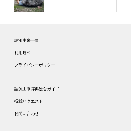
語源由来一覧
利用規約
プライバシーポリシー
語源由来辞典総合ガイド
掲載リクエスト
お問い合わせ