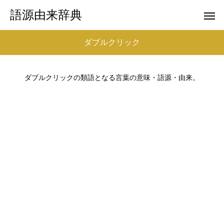
語源由来辞典
ダブルクリック
ダブルクリックの類語となる言葉の意味・語源・由来。