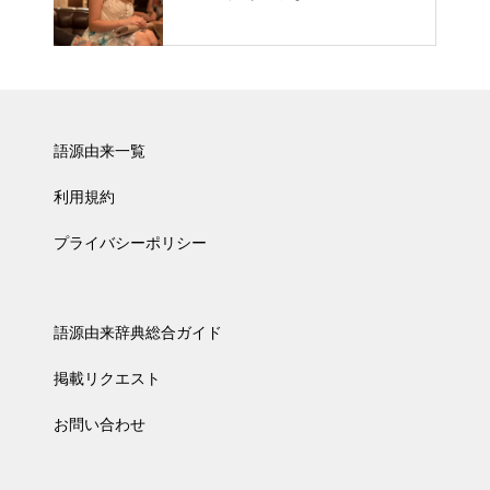
語源由来一覧
利用規約
プライバシーポリシー
語源由来辞典総合ガイド
掲載リクエスト
お問い合わせ