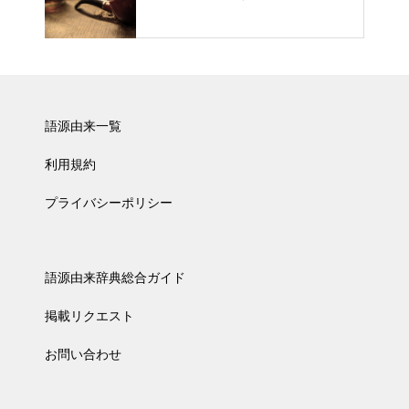
語源由来一覧
利用規約
プライバシーポリシー
語源由来辞典総合ガイド
掲載リクエスト
お問い合わせ