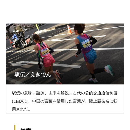
駅伝／えきでん
駅伝の意味、語源、由来を解説。古代の公的交通通信制度
に由来し、中国の言葉を借用した言葉が、陸上競技名に転
用された。