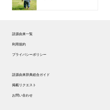
語源由来一覧
利用規約
プライバシーポリシー
語源由来辞典総合ガイド
掲載リクエスト
お問い合わせ