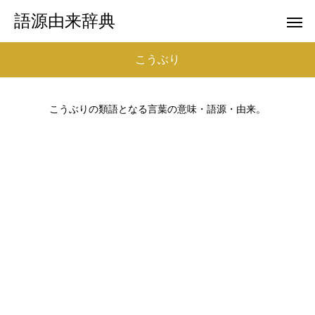
語源由来辞典
こうぶり
こうぶりの類語となる言葉の意味・語源・由来。