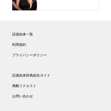
語源由来一覧
利用規約
プライバシーポリシー
語源由来辞典総合ガイド
掲載リクエスト
お問い合わせ