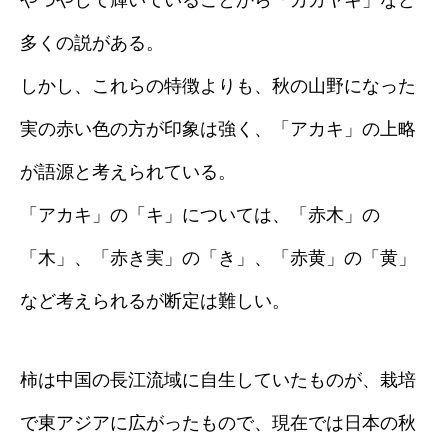
やつやして輝いていることから「カカヤキ」など
多くの説がある。
しかし、これらの特徴よりも、秋の山野になった
実の赤い色の方が印象は強く、「アカキ」の上略
が語源と考えられている。
「アカキ」の「キ」については、「赤木」の
「木」、「赤き実」の「き」、「赤黄」の「黄」
など考えられるが断定は難しい。
柿は中国の長江流域に自生していたものが、栽培
で東アジアに広がったもので、現在では日本の秋