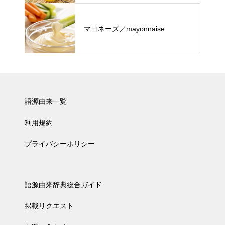
マヨネーズ／mayonnaise
語源由来一覧
利用規約
プライバシーポリシー
語源由来辞典総合ガイド
掲載リクエスト