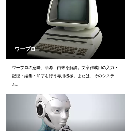
ワープロ
ワープロの意味、語源、由来を解説。文章作成用の入力・
記憶・編集・印字を行う専用機械。または、そのシステ
ム。