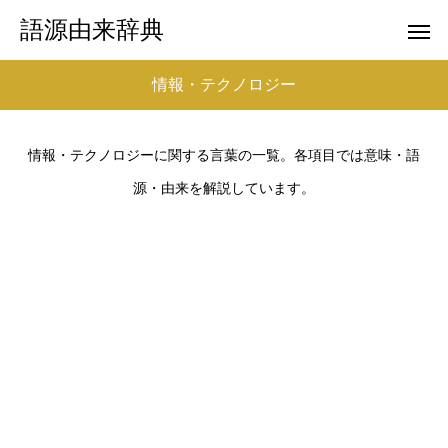
語源由来辞典
情報・テクノロジー
情報・テクノロジーに関する言葉の一覧。各項目では意味・語
源・由来を解説しています。