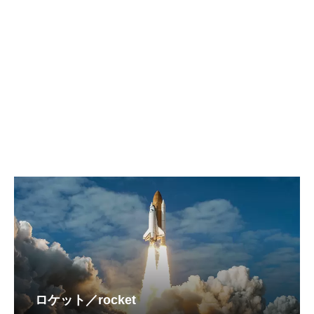
ロケット／rocket