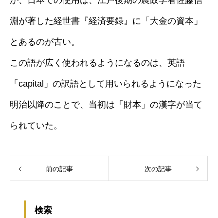
が、日本での使用は、江戸後期の農政学者佐藤信
淵が著した経世書『経済要録』に「大金の資本」
とあるのが古い。
この語が広く使われるようになるのは、英語
「capital」の訳語として用いられるようになった
明治以降のことで、当初は「財本」の漢字が当て
られていた。
前の記事
次の記事
検索