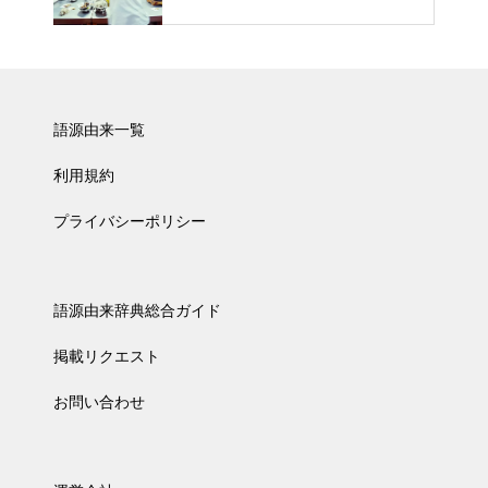
語源由来一覧
利用規約
プライバシーポリシー
語源由来辞典総合ガイド
掲載リクエスト
お問い合わせ