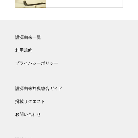
語源由来一覧
利用規約
プライバシーポリシー
語源由来辞典総合ガイド
掲載リクエスト
お問い合わせ