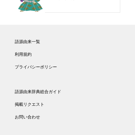
語源由来一覧
利用規約
プライバシーポリシー
語源由来辞典総合ガイド
掲載リクエスト
お問い合わせ