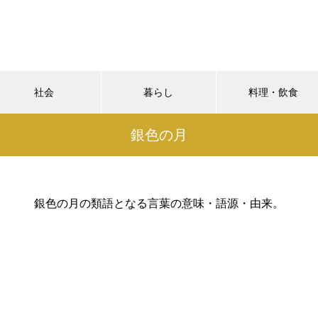
社会
暮らし
料理・飲食
銀色の月
銀色の月の類語となる言葉の意味・語源・由来。