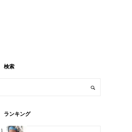
検索
ランキング
1