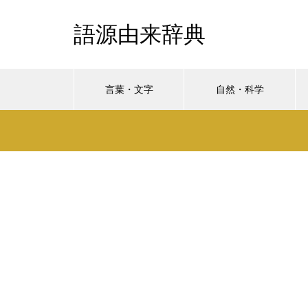
語源由来辞典
言葉・文字
自然・科学