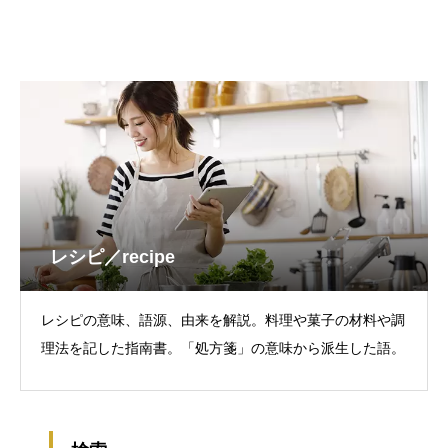
レシピ／recipe
レシピの意味、語源、由来を解説。料理や菓子の材料や調
理法を記した指南書。「処方箋」の意味から派生した語。