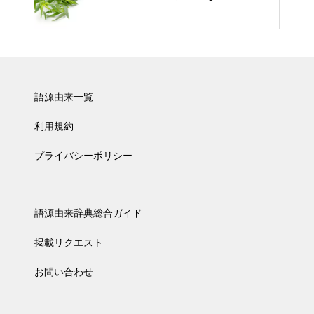
語源由来一覧
利用規約
プライバシーポリシー
語源由来辞典総合ガイド
掲載リクエスト
お問い合わせ