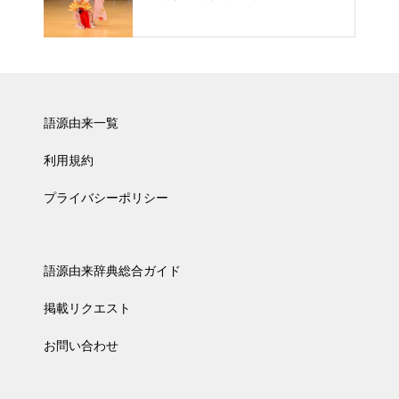
語源由来一覧
利用規約
プライバシーポリシー
語源由来辞典総合ガイド
掲載リクエスト
お問い合わせ