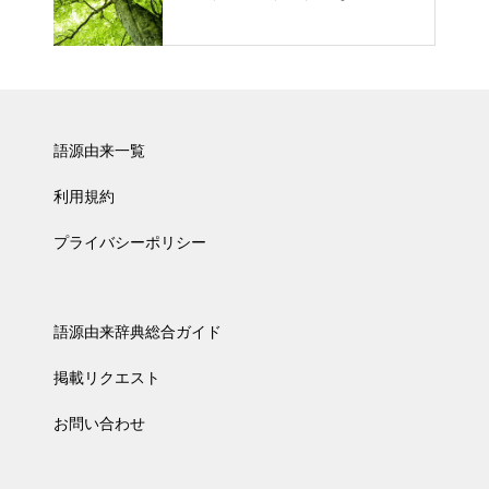
語源由来一覧
利用規約
プライバシーポリシー
語源由来辞典総合ガイド
掲載リクエスト
お問い合わせ