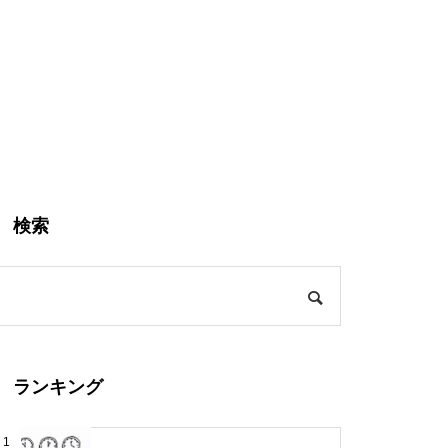
検索
ランキング
1