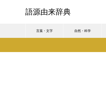
語源由来辞典
言葉・文字
自然・科学