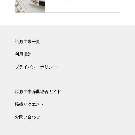
語源由来一覧
利用規約
プライバシーポリシー
語源由来辞典総合ガイド
掲載リクエスト
お問い合わせ