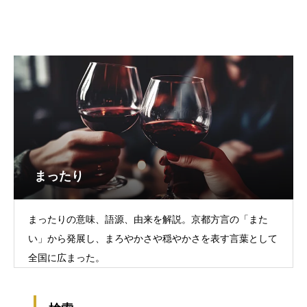
まったり
まったりの意味、語源、由来を解説。京都方言の「また
い」から発展し、まろやかさや穏やかさを表す言葉として
全国に広まった。