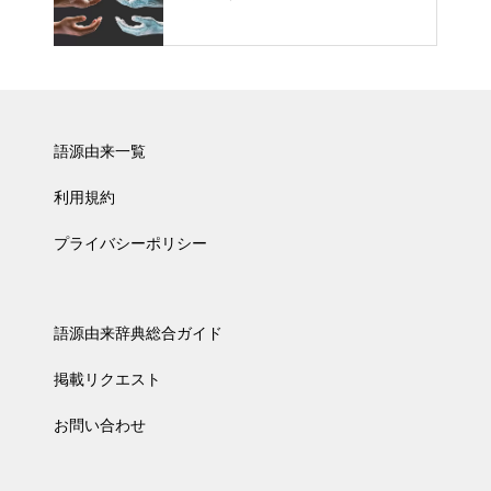
語源由来一覧
利用規約
プライバシーポリシー
語源由来辞典総合ガイド
掲載リクエスト
お問い合わせ