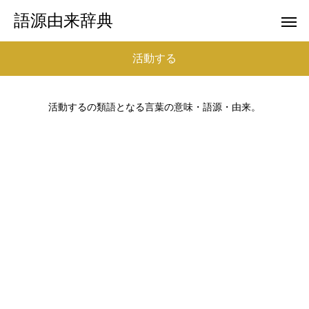
語源由来辞典
活動する
活動するの類語となる言葉の意味・語源・由来。