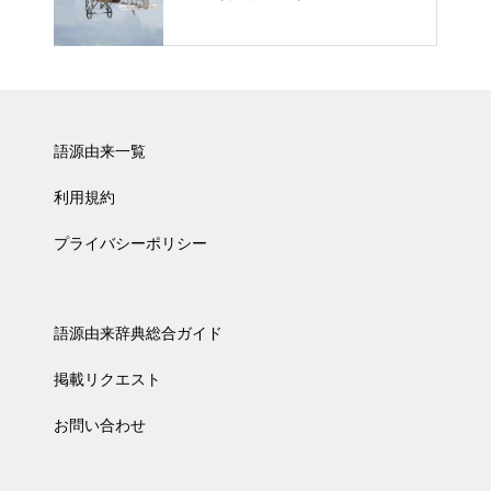
語源由来一覧
利用規約
プライバシーポリシー
語源由来辞典総合ガイド
掲載リクエスト
お問い合わせ