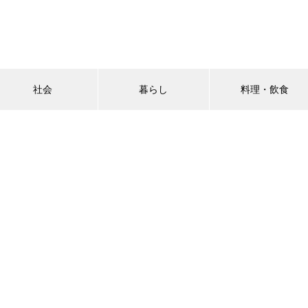
社会
暮らし
料理・飲食