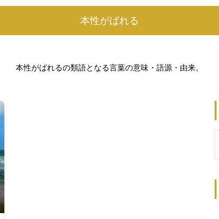
本性がばれる
本性がばれるの類語となる言葉の意味・語源・由来。