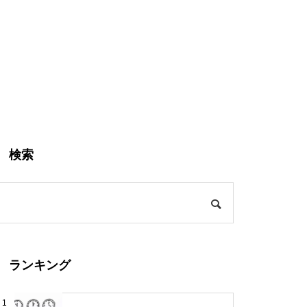
検索
ランキング
1