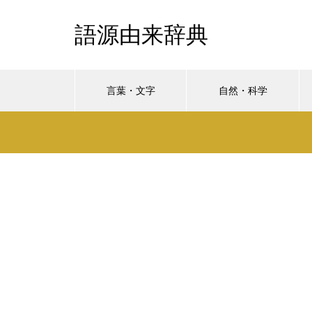
語源由来辞典
言葉・文字
自然・科学