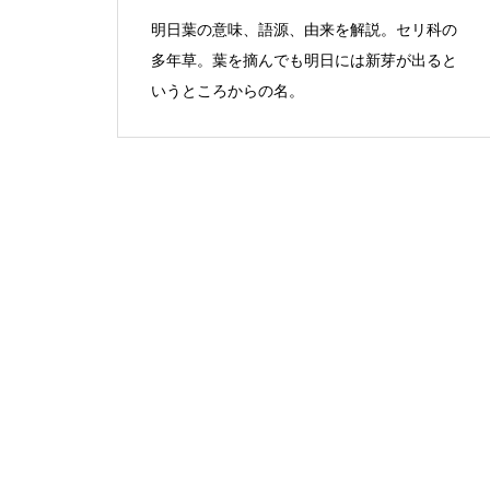
明日葉の意味、語源、由来を解説。セリ科の
多年草。葉を摘んでも明日には新芽が出ると
いうところからの名。