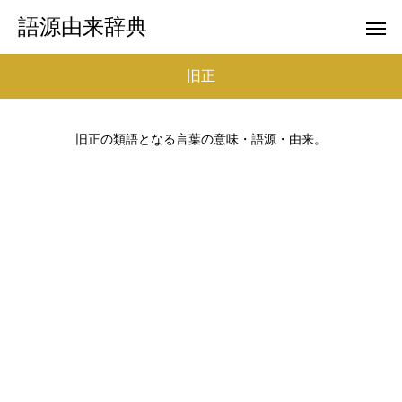
語源由来辞典
旧正
旧正の類語となる言葉の意味・語源・由来。