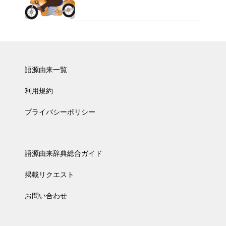
語源由来一覧
利用規約
プライバシーポリシー
語源由来辞典総合ガイド
掲載リクエスト
お問い合わせ