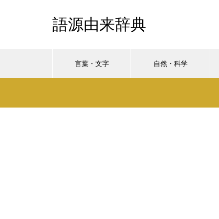
語源由来辞典
言葉・文字
自然・科学