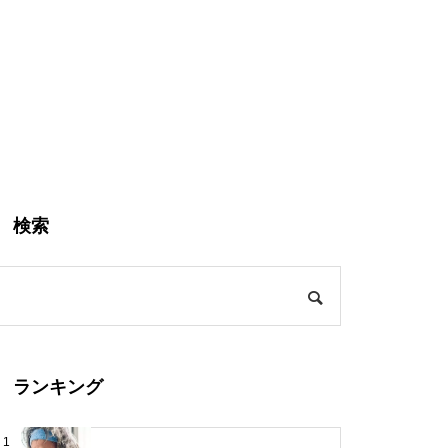
検索
ランキング
1