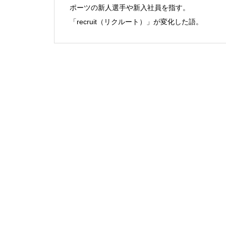
ポーツの新人選手や新入社員を指す。
「recruit（リクルート）」が変化した語。