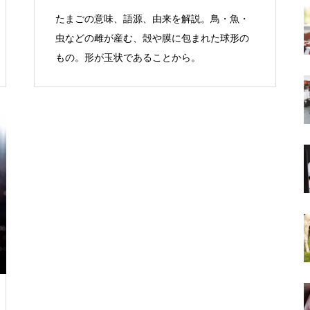
たまごの意味、語源、由来を解説。鳥・魚・
虫などの雌が産む、殻や膜に包まれた球形の
もの。形が玉状であることから。