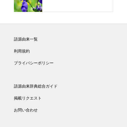
語源由来一覧
利用規約
プライバシーポリシー
語源由来辞典総合ガイド
掲載リクエスト
お問い合わせ