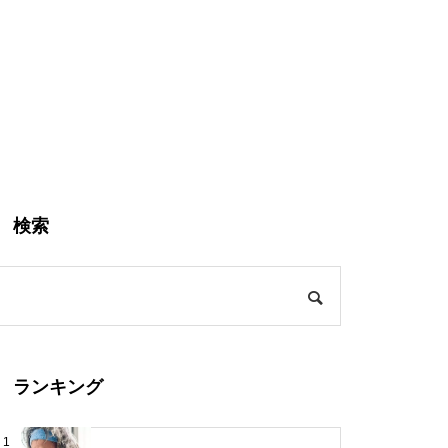
検索
ランキング
1