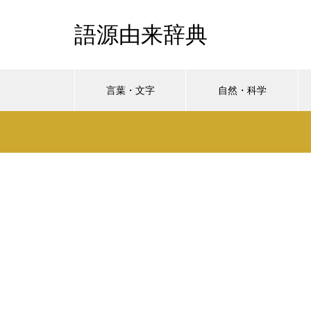
語源由来辞典
言葉・文字
自然・科学