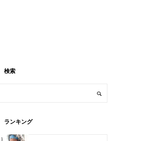
検索
ランキング
1