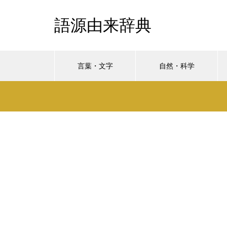
語源由来辞典
言葉・文字
自然・科学