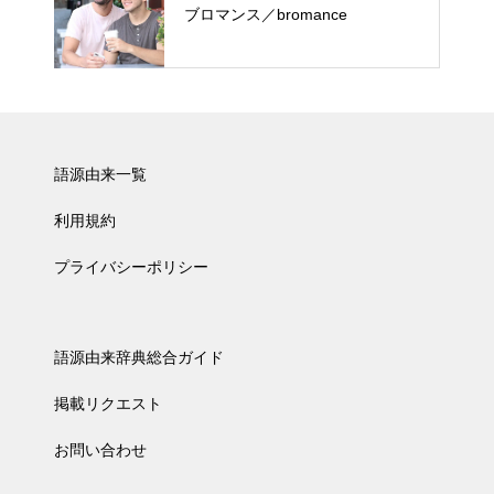
ブロマンス／bromance
語源由来一覧
利用規約
プライバシーポリシー
語源由来辞典総合ガイド
掲載リクエスト
お問い合わせ