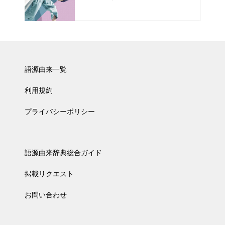
語源由来一覧
利用規約
プライバシーポリシー
語源由来辞典総合ガイド
掲載リクエスト
お問い合わせ