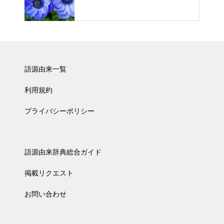
語源由来一覧
利用規約
プライバシーポリシー
語源由来辞典総合ガイド
掲載リクエスト
お問い合わせ