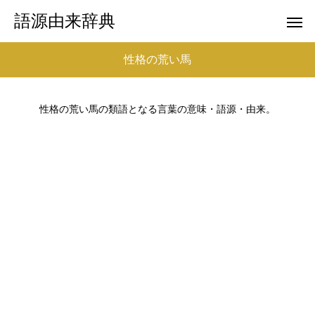
語源由来辞典
性格の荒い馬
性格の荒い馬の類語となる言葉の意味・語源・由来。