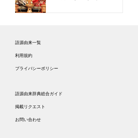
語源由来一覧
利用規約
プライバシーポリシー
語源由来辞典総合ガイド
掲載リクエスト
お問い合わせ