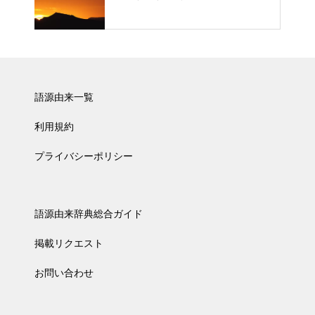
語源由来一覧
利用規約
プライバシーポリシー
語源由来辞典総合ガイド
掲載リクエスト
お問い合わせ