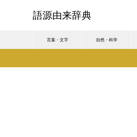
語源由来辞典
言葉・文字
自然・科学