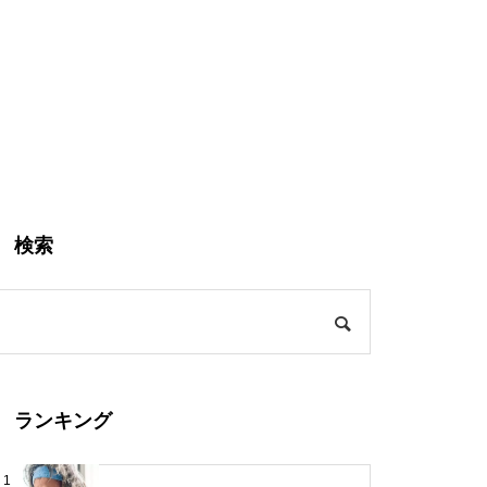
検索
ランキング
1