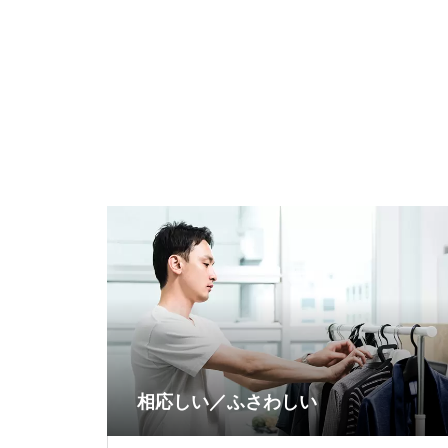
相応しい／ふさわしい