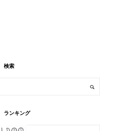
検索
ランキング
1