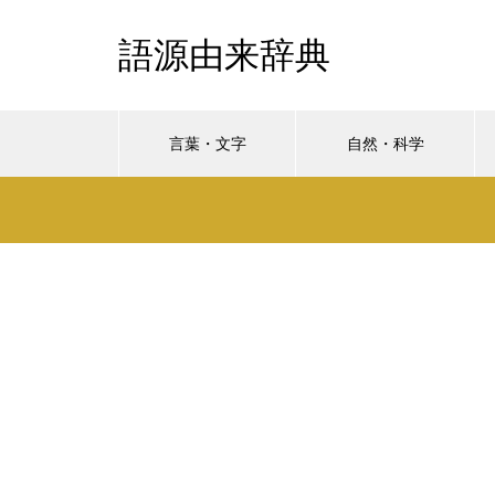
語源由来辞典
言葉・文字
自然・科学