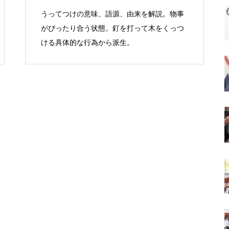
うってつけの意味、語源、由来を解説。物事
がぴったり合う状態。釘を打って木をくっつ
ける具体的な行為から派生。