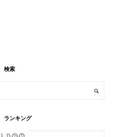
検索
ランキング
1