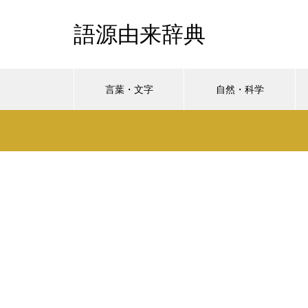
語源由来辞典
言葉・文字
自然・科学