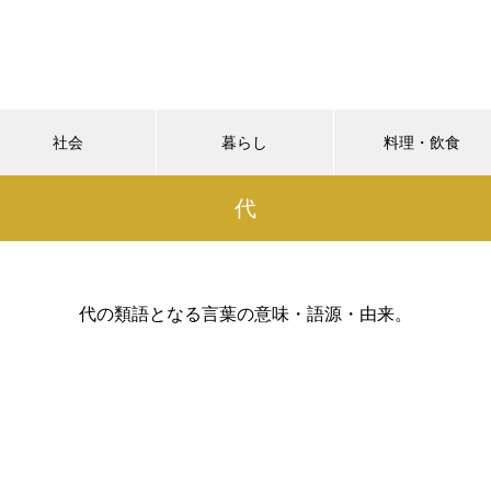
社会
暮らし
料理・飲食
代
代の類語となる言葉の意味・語源・由来。