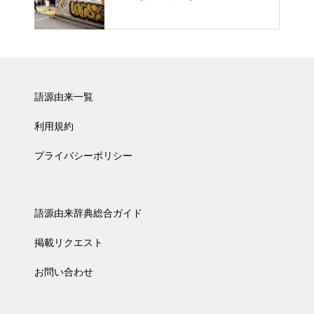
語源由来一覧
利用規約
プライバシーポリシー
語源由来辞典総合ガイド
掲載リクエスト
お問い合わせ