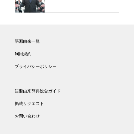
語源由来一覧
利用規約
プライバシーポリシー
語源由来辞典総合ガイド
掲載リクエスト
お問い合わせ