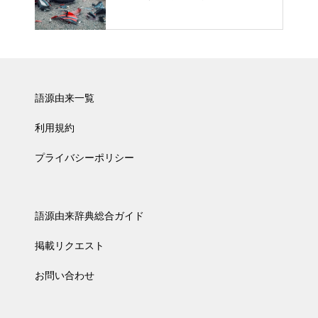
語源由来一覧
利用規約
プライバシーポリシー
語源由来辞典総合ガイド
掲載リクエスト
お問い合わせ