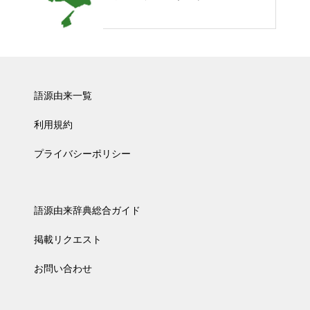
語源由来一覧
利用規約
プライバシーポリシー
語源由来辞典総合ガイド
掲載リクエスト
お問い合わせ