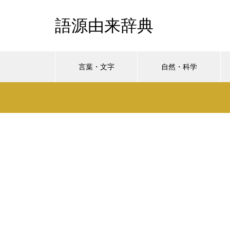
語源由来辞典
言葉・文字
自然・科学