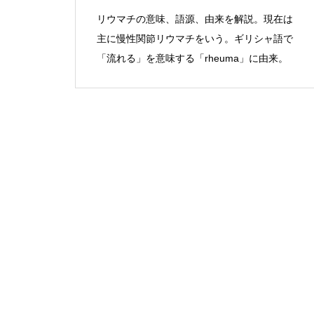
リウマチの意味、語源、由来を解説。現在は
主に慢性関節リウマチをいう。ギリシャ語で
「流れる」を意味する「rheuma」に由来。