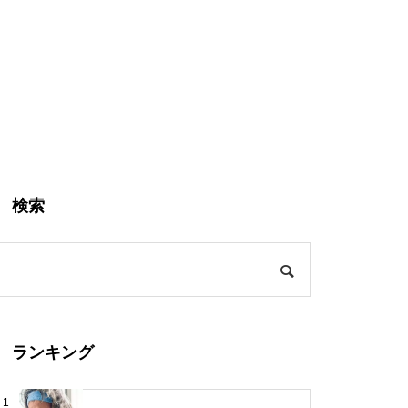
検索
ランキング
1