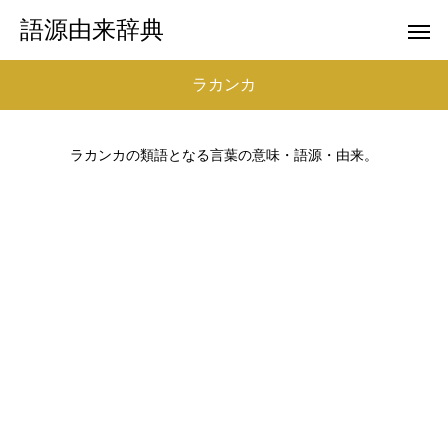
語源由来辞典
ラカンカ
ラカンカの類語となる言葉の意味・語源・由来。