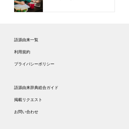
語源由来一覧
利用規約
プライバシーポリシー
語源由来辞典総合ガイド
掲載リクエスト
お問い合わせ