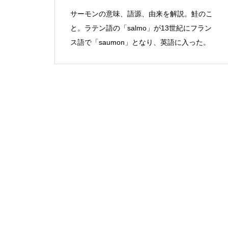
サーモンの意味、語源、由来を解説。鮭のこ
と。ラテン語の「salmo」が13世紀にフラン
ス語で「saumon」となり、英語に入った。