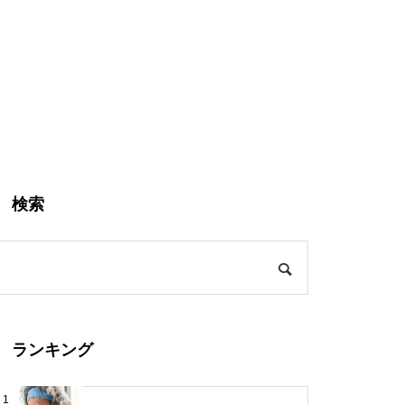
検索
ランキング
1