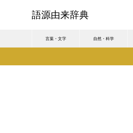
語源由来辞典
言葉・文字
自然・科学