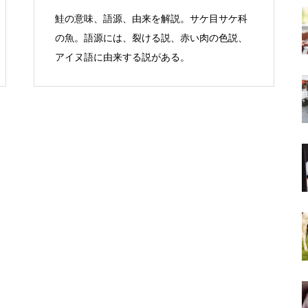
鮭の意味、語源、由来を解説。サケ目サケ科
の魚。語源には、裂ける説、赤い肉の色説、
アイヌ語に由来する説がある。