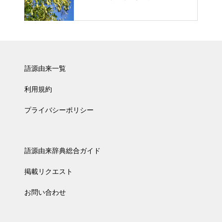
語源由来一覧
利用規約
プライバシーポリシー
語源由来辞典総合ガイド
掲載リクエスト
お問い合わせ