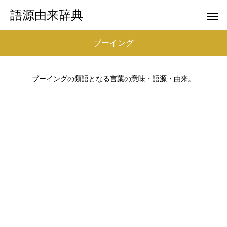
語源由来辞典
ブーイング
ブーイングの類語となる言葉の意味・語源・由来。