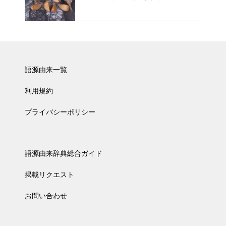
語源由来一覧
利用規約
プライバシーポリシー
語源由来辞典総合ガイド
掲載リクエスト
お問い合わせ