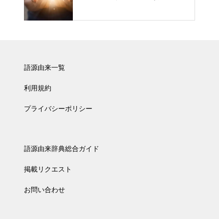
語源由来一覧
利用規約
プライバシーポリシー
語源由来辞典総合ガイド
掲載リクエスト
お問い合わせ