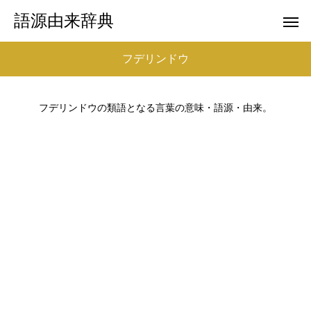
語源由来辞典
フデリンドウ
フデリンドウの類語となる言葉の意味・語源・由来。