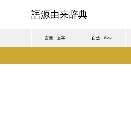
語源由来辞典
言葉・文字
自然・科学