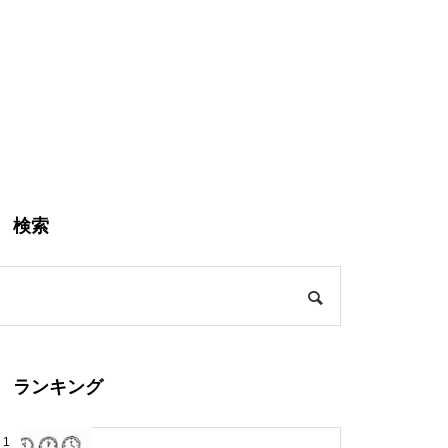
検索
ランキング
1