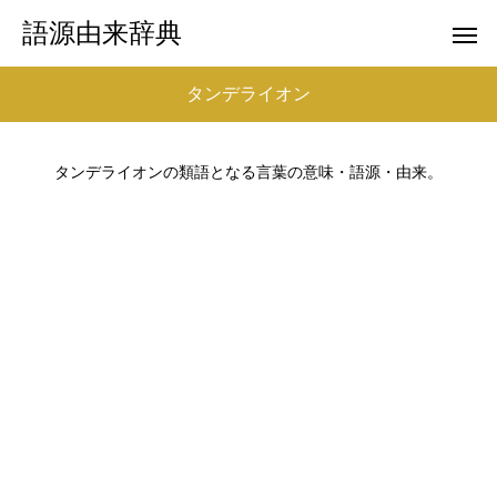
語源由来辞典
タンデライオン
タンデライオンの類語となる言葉の意味・語源・由来。