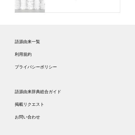
語源由来一覧
利用規約
プライバシーポリシー
語源由来辞典総合ガイド
掲載リクエスト
お問い合わせ