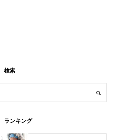
検索
ランキング
1