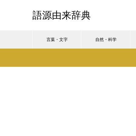
語源由来辞典
言葉・文字
自然・科学